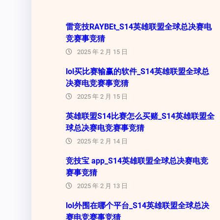
雷竞技RAYBEt_S14英雄联盟全球总决赛电
竞赛事竞猜
2025 年 2 月 15 日
lol买比赛输赢的软件_S14英雄联盟全球总
决赛电竞赛事竞猜
2025 年 2 月 15 日
英雄联盟S14比赛怎么买赌_S14英雄联盟全
球总决赛电竞赛事竞猜
2025 年 2 月 14 日
竞技宝 app_S14英雄联盟全球总决赛电竞
赛事竞猜
2025 年 2 月 13 日
lol外围在哪个平台_S14英雄联盟全球总决
赛电竞赛事竞猜