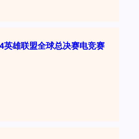
14英雄联盟全球总决赛电竞赛