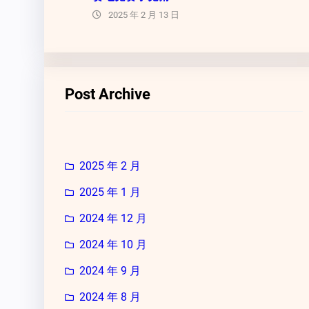
2025 年 2 月 13 日
Post Archive
2025 年 2 月
2025 年 1 月
2024 年 12 月
2024 年 10 月
2024 年 9 月
2024 年 8 月