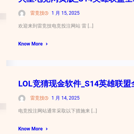
雷竞技
1 月 15, 2025
欢迎来到雷竞技电竞投注网站 雷 […]
Know More
LOL竞猜现金软件_S14英雄联
雷竞技
1 月 14, 2025
电竞投注网站通常采取以下措施来 […]
Know More