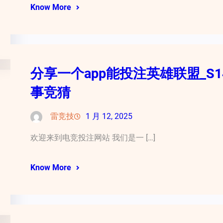
Know More
分享一个app能投注英雄联盟_S
事竞猜
雷竞技
1 月 12, 2025
欢迎来到电竞投注网站 我们是一 […]
Know More