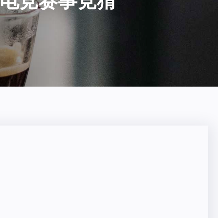
决赛电竞赛事竞猜