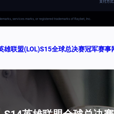
英雄联盟(LOL)S15全球总决赛冠军赛事