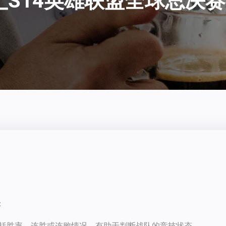
注网_S14英雄联盟全球总
：
包括胜率、连胜或连败情况，有助于判断战队的竞技状态。