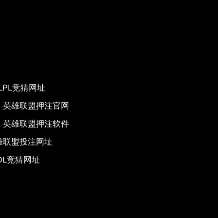
LPL竞猜网址
、英雄联盟押注官网
、英雄联盟押注软件
雄联盟投注网址
OL竞猜网址