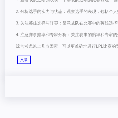
2. 分析选手的实力与状态：观察选手的表现，包括个
3. 关注英雄选择与阵容：留意战队在比赛中的英雄选
4. 注意赛事赔率和专家分析：关注赛事的赔率和专家
综合考虑以上几点因素，可以更准确地进行LPL比赛的
文章