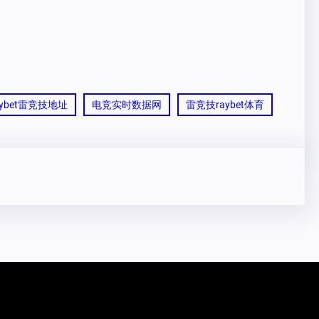
。
aybet雷竞技地址
电竞实时数据网
雷竞技raybet体育