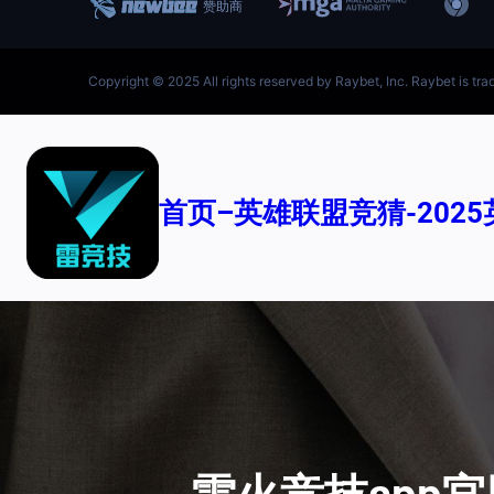
跳
至
内
首页–英雄联盟竞猜-2025
容