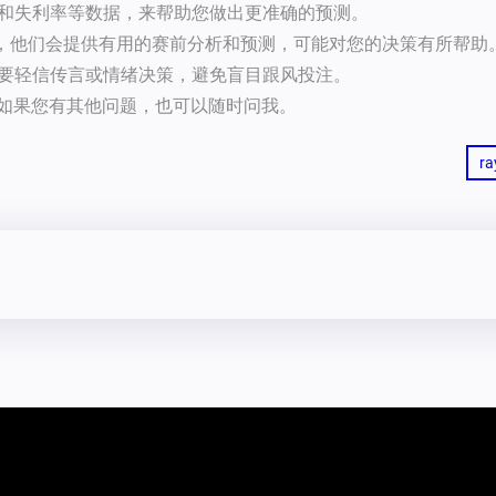
率和失利率等数据，来帮助您做出更准确的预测。
意见，他们会提供有用的赛前分析和预测，可能对您的决策有所帮助
不要轻信传言或情绪决策，避免盲目跟风投注。
如果您有其他问题，也可以随时问我。
r