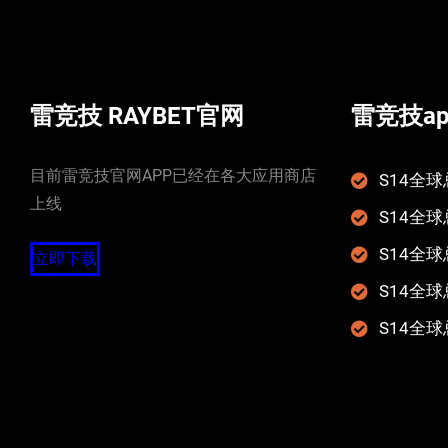
雷竞技 RAYBET官网
雷竞技ap
目前雷竞技官网APP已经在各大应用商店
S14全
上线
S14全
S14全
立即下载
S14全
S14全