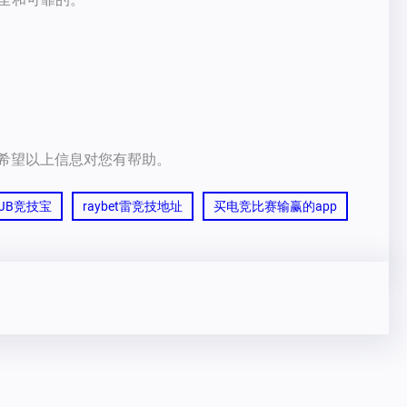
希望以上信息对您有帮助。
JJB竞技宝
raybet雷竞技地址
买电竞比赛输赢的app