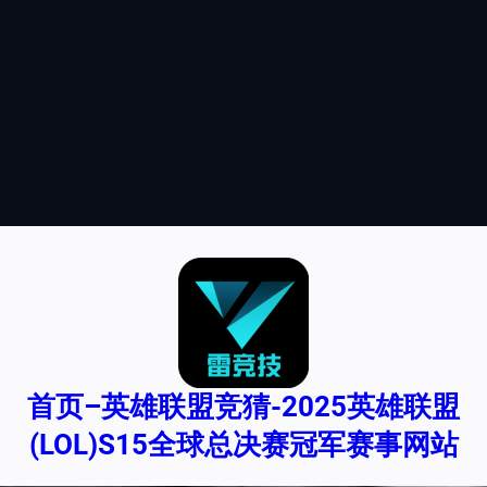
首页–英雄联盟竞猜-2025英雄联盟
(LOL)S15全球总决赛冠军赛事网站