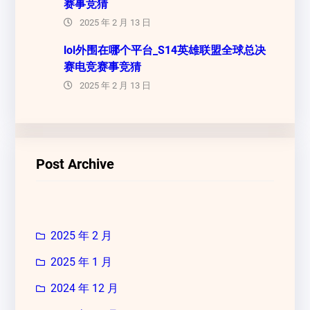
赛事竞猜
2025 年 2 月 13 日
lol外围在哪个平台_S14英雄联盟全球总决
赛电竞赛事竞猜
2025 年 2 月 13 日
Post Archive
2025 年 2 月
2025 年 1 月
2024 年 12 月