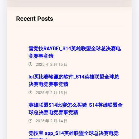
Recent Posts
雷竞技RAYBEt_S14英雄联盟全球总决赛电
竞赛事竞猜
2025 年 2 月 15 日
lol买比赛输赢的软件_S14英雄联盟全球总
决赛电竞赛事竞猜
2025 年 2 月 15 日
英雄联盟S14比赛怎么买赌_S14英雄联盟全
球总决赛电竞赛事竞猜
2025 年 2 月 14 日
竞技宝 app_S14英雄联盟全球总决赛电竞