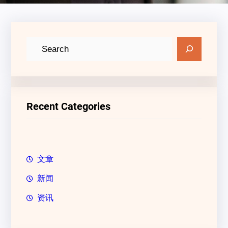
搜
索
Recent Categories
文章
新闻
资讯