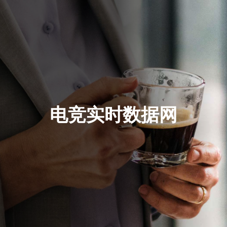
电竞实时数据网