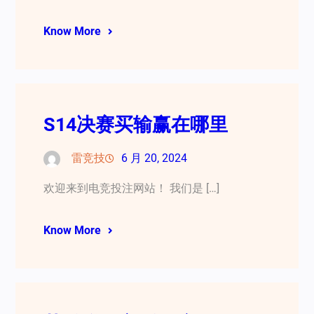
Know More
S14决赛买输赢在哪里
雷竞技
6 月 20, 2024
欢迎来到电竞投注网站！ 我们是 […]
Know More