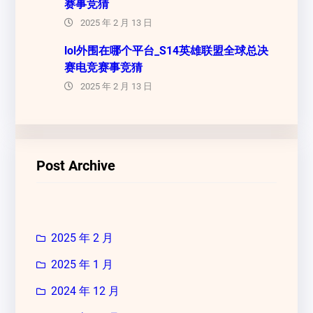
赛事竞猜
2025 年 2 月 13 日
lol外围在哪个平台_S14英雄联盟全球总决
赛电竞赛事竞猜
2025 年 2 月 13 日
Post Archive
2025 年 2 月
2025 年 1 月
2024 年 12 月