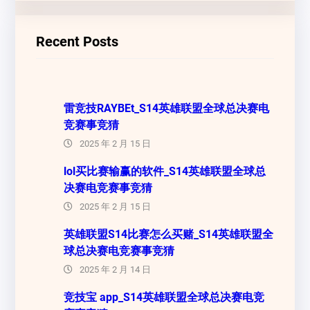
Recent Posts
雷竞技RAYBEt_S14英雄联盟全球总决赛电
竞赛事竞猜
2025 年 2 月 15 日
lol买比赛输赢的软件_S14英雄联盟全球总
决赛电竞赛事竞猜
2025 年 2 月 15 日
英雄联盟S14比赛怎么买赌_S14英雄联盟全
球总决赛电竞赛事竞猜
2025 年 2 月 14 日
竞技宝 app_S14英雄联盟全球总决赛电竞