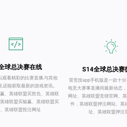
4全球总决赛在线
S14全球总决赛
以观看精彩的比赛直播,与其他
雷竞技app手机版是一款十
得,还能获取最新的游戏资讯。
电竞大赛事直播间最新动态，
赢、英雄联盟买胜负、英雄联
网址、英雄联盟竞猜官网、英
英雄联盟买输赢、英雄联盟买
件，英雄联盟押注网站、英
、英雄联盟投注网址
址、英雄联盟押注