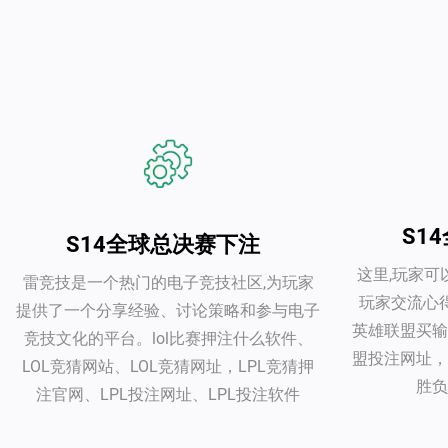
S1
S14全球总决赛下注
这里,玩家可
雷竞技是一个热门的电子竞技社区,为玩家
玩家交流心
提供了一个分享经验、讨论策略和参与电子
英雄联盟买输
竞技文化的平台。lol比赛押注什么软件、
盟投注网址，
LOL竞猜网站、LOL竞猜网址，LPL竞猜押
胜负
注官网、LPL投注网址、LPL投注软件