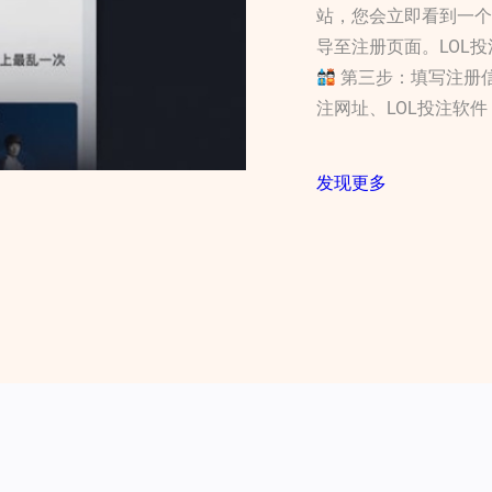
站，您会立即看到一个
导至注册页面。LOL投
第三步：填写注册信
注网址、LOL投注软件
发现更多