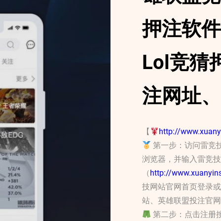
押注软件
Lol竞猜
注网址、
【
http://www.xuan
第一步：访问雷竞技
浏览器，并输入雷竞技
（
http://www.xuanyin
技网站官网首页登录或
站、英雄联盟投注官网
第二步：点击注册按