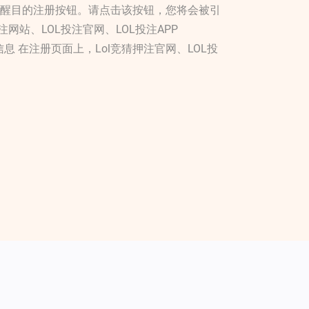
醒目的注册按钮。请点击该按钮，您将会被引
注网站、LOL投注官网、LOL投注APP
息 在注册页面上，Lol竞猜押注官网、LOL投