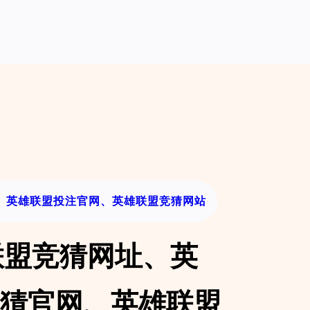
、英雄联盟投注官网、英雄联盟竞猜网站
联盟竞猜网址、英
猜官网、英雄联盟