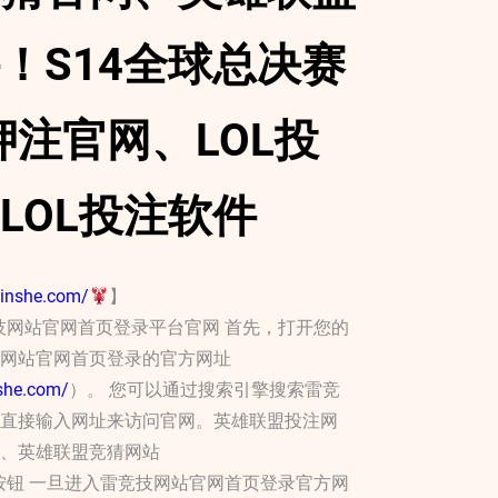
！S14全球总决赛
押注官网、LOL投
LOL投注软件
yinshe.com/
】
网站官网首页登录平台官网 首先，打开您的
网站官网首页登录的官方网址
she.com/
）。 您可以通过搜索引擎搜索雷竞
直接输入网址来访问官网。英雄联盟投注网
、英雄联盟竞猜网站
钮 一旦进入雷竞技网站官网首页登录官方网