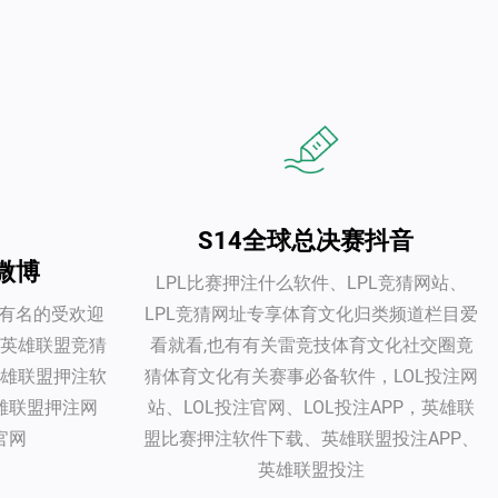
S14全球总决赛抖音
微博
LPL比赛押注什么软件、LPL竞猜网站、
分有名的受欢迎
LPL竞猜网址专享体育文化归类频道栏目爱
英雄联盟竞猜
看就看,也有有关雷竞技体育文化社交圈竟
雄联盟押注软
猜体育文化有关赛事必备软件，LOL投注网
雄联盟押注网
站、LOL投注官网、LOL投注APP，英雄联
官网
盟比赛押注软件下载、英雄联盟投注APP、
英雄联盟投注