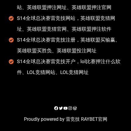
站、英雄联盟押注网址、英雄联盟押注官网
S14全球总决赛雷竞技网站，英雄联盟竞猜网
址、英雄联盟竞猜官网、英雄联盟押注软件
S14全球总决赛雷竞技注册，英雄联盟买输赢、
英雄联盟买胜负、英雄联盟投注网址
S14全球总决赛雷竞技开户，lol比赛押注什么软
件、LOL竞猜网站、LOL竞猜网址
Facebook
Twitter
YouTube
Instagram
WordPress
Proudly powered by 雷竞技 RAYBET官网