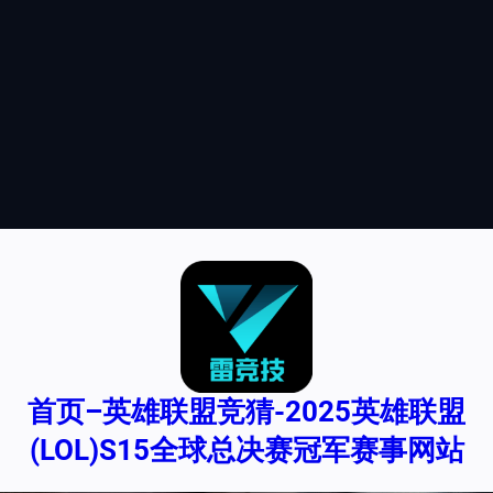
首页–英雄联盟竞猜-2025英雄联盟
(LOL)S15全球总决赛冠军赛事网站