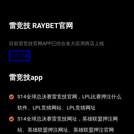
雷竞技 RAYBET官网
目前雷竞技官网APP已经在各大应用商店上线
立即下载
雷竞技app
S14全球总决赛雷竞技官网，LPL比赛押注什么
软件、LPL竞猜网站、LPL竞猜网址
S14全球总决赛雷竞技网址，英雄联盟押注网
站、英雄联盟押注网址、英雄联盟押注官网