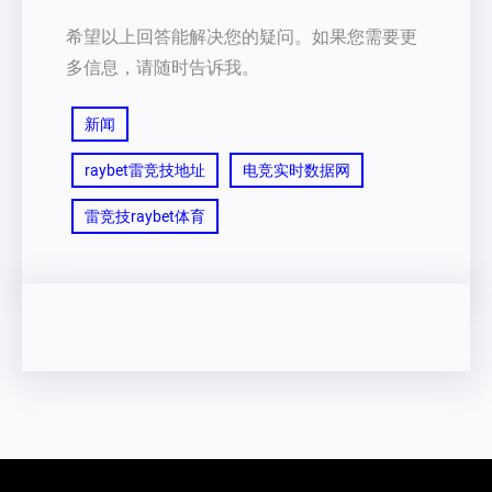
希望以上回答能解决您的疑问。如果您需要更
多信息，请随时告诉我。
新闻
raybet雷竞技地址
电竞实时数据网
雷竞技raybet体育