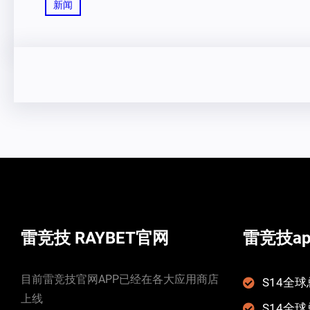
新闻
雷竞技 RAYBET官网
雷竞技ap
目前雷竞技官网APP已经在各大应用商店
S14全
上线
S14全