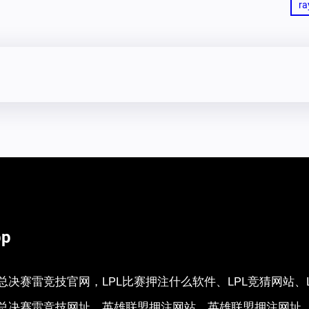
r
p
球总决赛雷竞技官网，LPL比赛押注什么软件、LPL竞猜网站、
球总决赛雷竞技网址，英雄联盟押注网站、英雄联盟押注网址