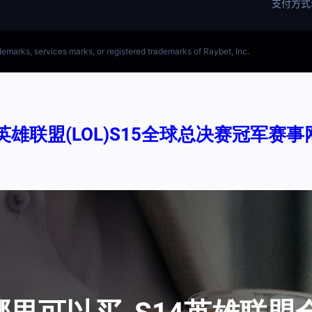
英雄联盟(LOL)S15全球总决赛冠军赛事