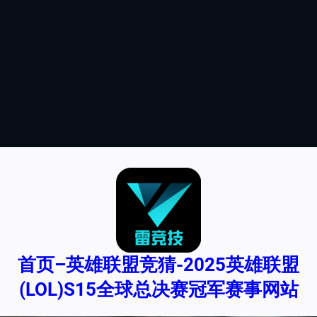
首页–英雄联盟竞猜-2025英雄联盟
(LOL)S15全球总决赛冠军赛事网站