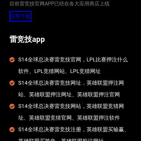
目前雷竞技官网APP已经在各大应用商店上线
立即下载
雷竞技app
S14全球总决赛雷竞技官网，LPL比赛押注什么
软件、LPL竞猜网站、LPL竞猜网址
S14全球总决赛雷竞技网址，英雄联盟押注网
站、英雄联盟押注网址、英雄联盟押注官网
S14全球总决赛雷竞技网站，英雄联盟竞猜网
址、英雄联盟竞猜官网、英雄联盟押注软件
S14全球总决赛雷竞技注册，英雄联盟买输赢、
英雄联盟买胜负、英雄联盟投注网址