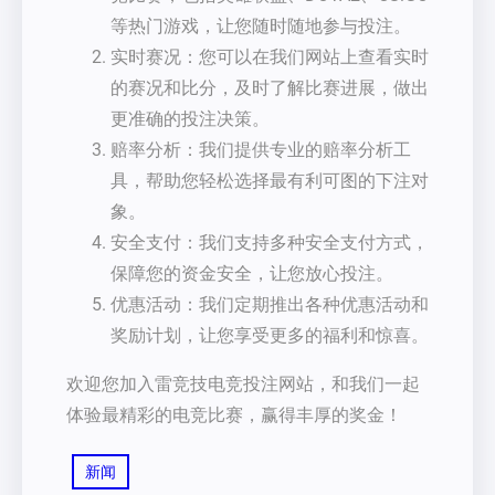
等热门游戏，让您随时随地参与投注。
实时赛况：您可以在我们网站上查看实时
的赛况和比分，及时了解比赛进展，做出
更准确的投注决策。
赔率分析：我们提供专业的赔率分析工
具，帮助您轻松选择最有利可图的下注对
象。
安全支付：我们支持多种安全支付方式，
保障您的资金安全，让您放心投注。
优惠活动：我们定期推出各种优惠活动和
奖励计划，让您享受更多的福利和惊喜。
欢迎您加入雷竞技电竞投注网站，和我们一起
体验最精彩的电竞比赛，赢得丰厚的奖金！
新闻