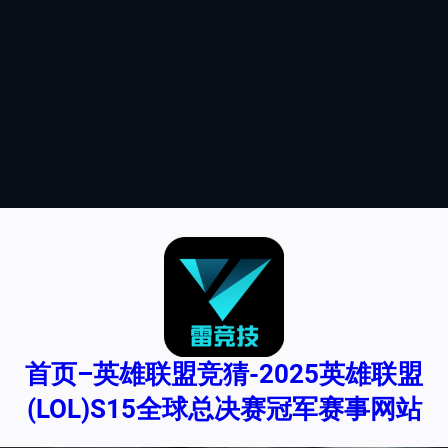
首页–英雄联盟竞猜-2025英雄联盟
(LOL)S15全球总决赛冠军赛事网站