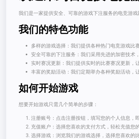
我们是一家提供安全、可靠的游戏下注服务的电竞游戏
我们的特色功能
多样的游戏选择：我们提供各种热门电竞游戏比
安全可靠的下注服务：我们采用先进的加密技术
实时赛况更新：我们提供实时的比赛赛况更新，
丰富的奖励活动：我们定期举办各种奖励活动，
如何开始游戏
想要开始游戏只需几个简单的步骤：
注册账号：点击注册按钮，填写您的个人信息，
充值账户：选择您喜欢的支付方式，轻松充值您
选择游戏：浏览我们的游戏选择，选择您喜欢的