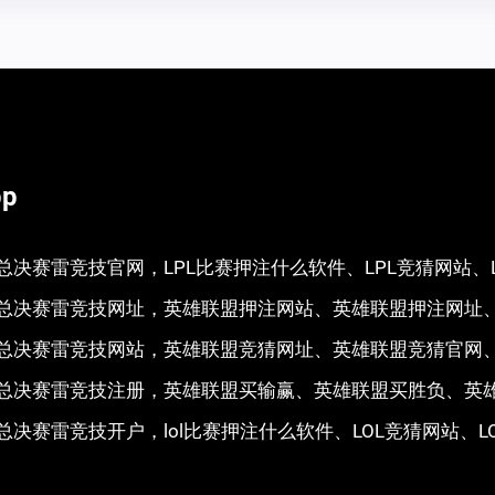
p
球总决赛雷竞技官网，LPL比赛押注什么软件、LPL竞猜网站、
球总决赛雷竞技网址，英雄联盟押注网站、英雄联盟押注网址
球总决赛雷竞技网站，英雄联盟竞猜网址、英雄联盟竞猜官网
球总决赛雷竞技注册，英雄联盟买输赢、英雄联盟买胜负、英
球总决赛雷竞技开户，lol比赛押注什么软件、LOL竞猜网站、L