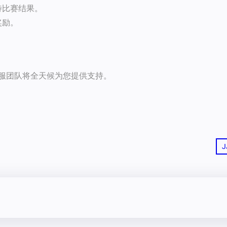
待比赛结果。
奖励。
服团队将全天候为您提供支持。