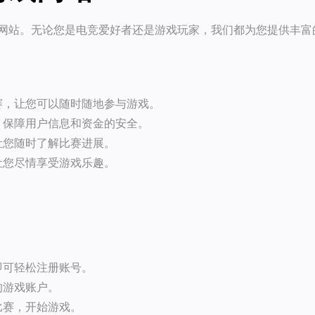
网站。无论您是电竞爱好者还是游戏玩家，我们都为您提供丰富
赛，让您可以随时随地参与游戏。
，保障用户信息和资金的安全。
让您随时了解比赛进展。
让您尽情享受游戏乐趣。
即可轻松注册账号。
的游戏账户。
比赛，开始游戏。