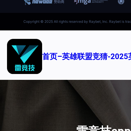
跳
至
内
首页–英雄联盟竞猜-2025
容