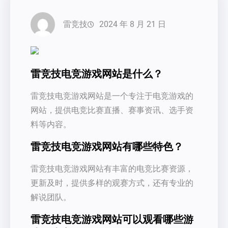
雷竞技
2024 年 8 月 21 日
雷竞技电竞游戏网站是什么？
雷竞技电竞游戏网站是一个专注于电竞游戏的
网站，提供电竞比赛直播、赛事资讯、选手资
料等内容。
雷竞技电竞游戏网站有哪些特色？
雷竞技电竞游戏网站有丰富的电竞比赛资源，
更新及时，提供多样的观赛方式，还有专业的
解说团队。
雷竞技电竞游戏网站可以观看哪些游