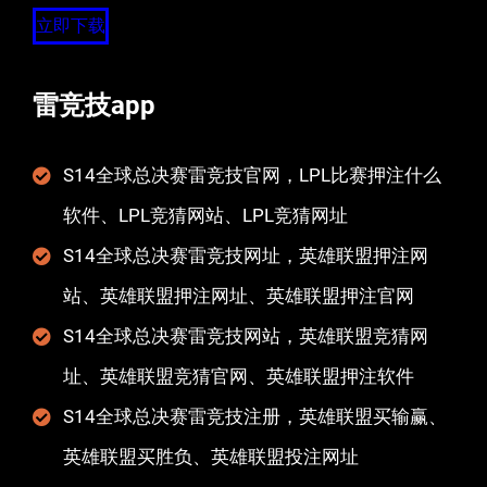
立即下载
雷竞技app
S14全球总决赛雷竞技官网，LPL比赛押注什么
软件、LPL竞猜网站、LPL竞猜网址
S14全球总决赛雷竞技网址，英雄联盟押注网
站、英雄联盟押注网址、英雄联盟押注官网
S14全球总决赛雷竞技网站，英雄联盟竞猜网
址、英雄联盟竞猜官网、英雄联盟押注软件
S14全球总决赛雷竞技注册，英雄联盟买输赢、
英雄联盟买胜负、英雄联盟投注网址