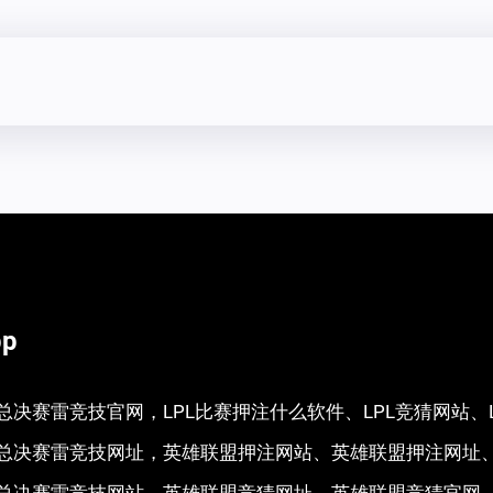
p
球总决赛雷竞技官网，LPL比赛押注什么软件、LPL竞猜网站、
球总决赛雷竞技网址，英雄联盟押注网站、英雄联盟押注网址