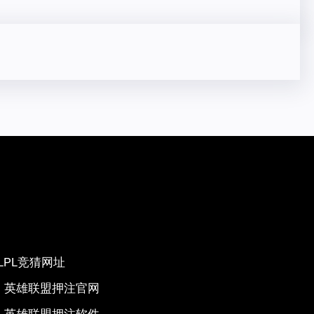
LPL竞猜网址
、英雄联盟押注官网