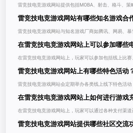
雷竞技电竞游戏网站提供包括MOBA、射击、格斗、
雷竞技电竞游戏网站有哪些知名游戏合
雷竞技电竞游戏网站与知名游戏厂商如腾讯、网易、暴
在雷竞技电竞游戏网站上可以参加哪些
在雷竞技电竞游戏网站上，玩家可以参加包括线上比赛
雷竞技电竞游戏网站上有哪些特色活动
雷竞技电竞游戏网站会定期举办各类线上线下特色活动
在雷竞技电竞游戏网站上如何进行游戏
在雷竞技电竞游戏网站上，玩家可以通过各种支付渠道
雷竞技电竞游戏网站提供哪些社区交流