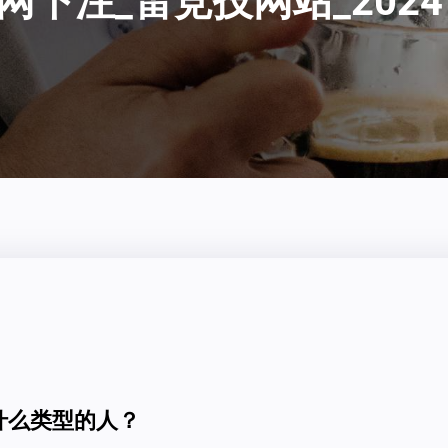
官网下注_雷竞技网站_20
什么类型的人？