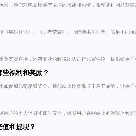
玩家，他们对电竞比赛有浓厚的兴趣和热情，希望通过网站获取
括《英雄联盟》、《王者荣耀》、《绝地求生》等，满足不同玩
比赛实况直播，还有专业的解说团队进行比赛评论，提供给用户
哪些福利和奖励？
比如参加竞猜赢取奖金、参加线上比赛赢取丰厚奖品等，让用户
保用户的个人信息和账号安全，保障用户在网站上的游戏体验和
充值和提现？