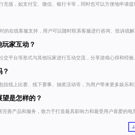
行充值，如支付宝、微信、银行卡等，同时也可以方便地申请提
小时的在线客服支持，用户可以随时联系客服进行咨询、投诉或
他玩家互动？
社交平台等形式与其他玩家进行互动交流，分享游戏心得和经验
吗？
包括线上比赛、线下赛事、抽奖活动等，为用户带来更多娱乐和
展望是怎样的？
不断完善产品和服务，致力于打造最具影响力和最受用户喜爱的电