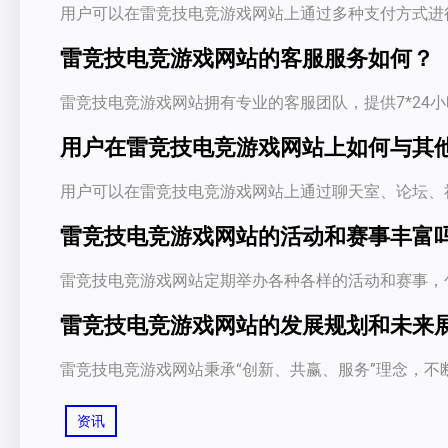
用户可以在雷竞技电竞游戏网站上通过多种支付方式进
雷竞技电竞游戏网站的客服服务如何？
雷竞技电竞游戏网站拥有专业的客服团队，提供7*24
用户在雷竞技电竞游戏网站上如何与其
用户可以在雷竞技电竞游戏网站上通过聊天室、论坛、
雷竞技电竞游戏网站的活动和赛事丰富
雷竞技电竞游戏网站定期举办各种各样的活动和赛事，
雷竞技电竞游戏网站的发展规划和未来
雷竞技电竞游戏网站秉承“创新、共赢、服务”理念，
资讯