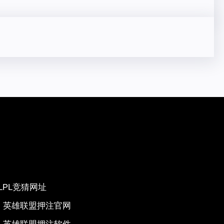
LPL竞猜网址
、英雄联盟押注官网