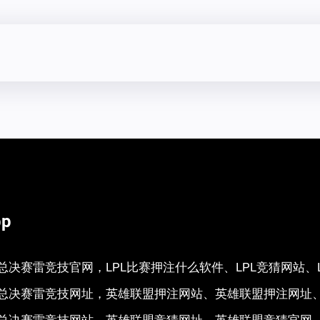
p
球总决赛雷竞技官网，LPL比赛押注什么软件、LPL竞猜网站、
球总决赛雷竞技网址，英雄联盟押注网站、英雄联盟押注网址