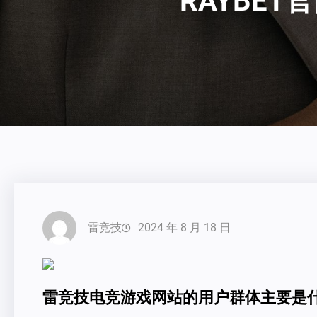
RAYBET
雷竞技
2024 年 8 月 18 日
雷竞技电竞游戏网站的用户群体主要是