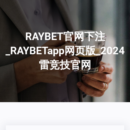
RAYBET官网下注
_RAYBETapp网页版_2024
雷竞技官网