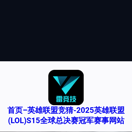
首页–英雄联盟竞猜-2025英雄联盟
(LOL)S15全球总决赛冠军赛事网站