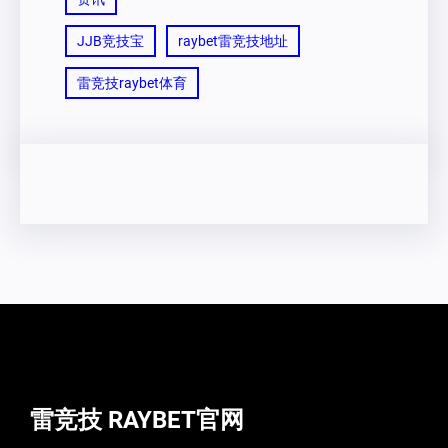
JJB竞技宝
raybet雷竞技地址
雷竞技raybet体育
雷竞技 RAYBET官网