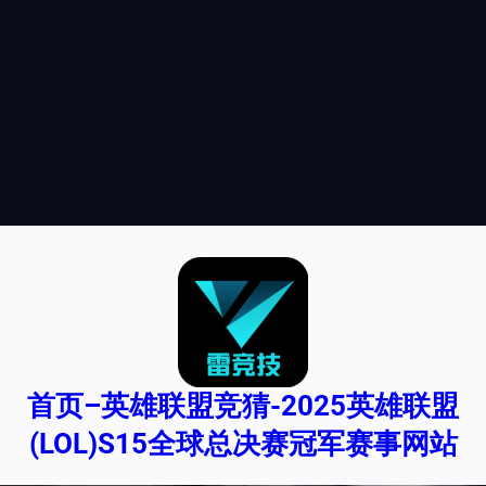
首页–英雄联盟竞猜-2025英雄联盟
(LOL)S15全球总决赛冠军赛事网站