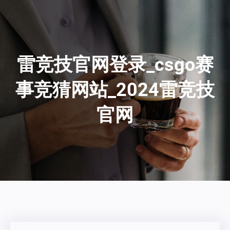
雷竞技官网登录_csgo赛
事竞猜网站_2024雷竞技
官网