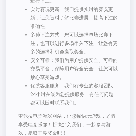
进行下注。
实时赛况更新：我们提供实时的赛况更
新，让您随时了解比赛进展，提高下注的
准确性。
多种下注方式：您可以选择单场比赛下
注，也可以进行多场串关下注，让您有更
多的选择和机会赢取奖金。
安全可靠：我们为用户提供安全、可靠的
交易平台，保障用户资金安全，让您可以
放心享受游戏。
优质客服服务：我们有专业的客服团队
24小时在线为您提供服务，有任何问题
都可以随时联系我们。
雷竞技电竞游戏网站，让您畅快玩游戏，尽情
享受电竞乐趣！赶快加入我们，一起参与游
戏，赢取丰厚奖金吧！