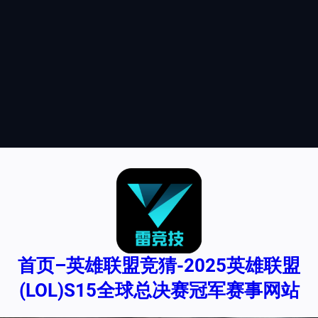
首页–英雄联盟竞猜-2025英雄联盟
(LOL)S15全球总决赛冠军赛事网站