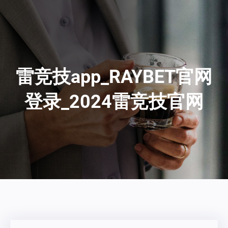
雷竞技app_RAYBET官网
登录_2024雷竞技官网