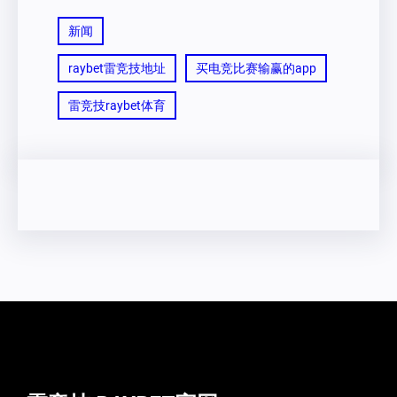
新闻
raybet雷竞技地址
买电竞比赛输赢的app
雷竞技raybet体育