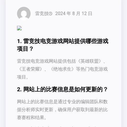
雷竞技
2024 年 8 月 12 日
1. 雷竞技电竞游戏网站提供哪些游戏
项目？
雷竞技电竞游戏网站提供包括《英雄联盟》、
《王者荣耀》、《绝地求生》等热门电竞游戏
项目。
2. 网站上的比赛信息是如何更新的？
网站上的比赛信息是通过专业的编辑团队和数
据分析师实时更新，确保用户获取到最新的比
赛赛程和结果。