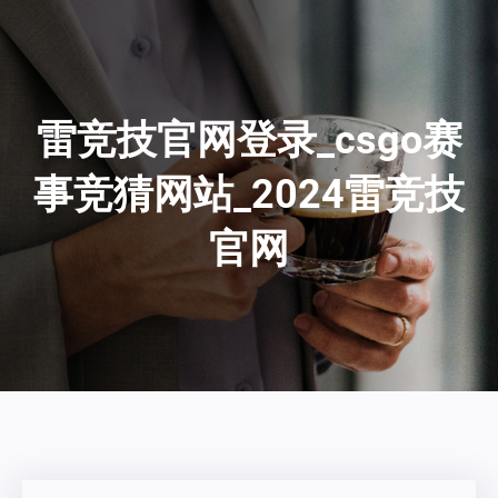
雷竞技官网登录_csgo赛
事竞猜网站_2024雷竞技
官网