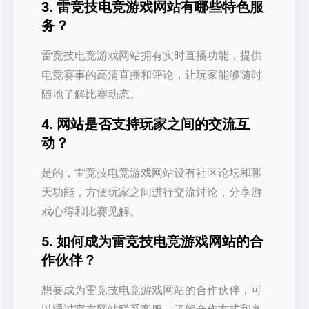
3. 雷竞技电竞游戏网站有哪些特色服
务？
雷竞技电竞游戏网站拥有实时直播功能，提供
电竞赛事的高清直播和评论，让玩家能够随时
随地了解比赛动态。
4. 网站是否支持玩家之间的交流互
动？
是的，雷竞技电竞游戏网站设有社区论坛和聊
天功能，方便玩家之间进行交流讨论，分享游
戏心得和比赛见解。
5. 如何成为雷竞技电竞游戏网站的合
作伙伴？
想要成为雷竞技电竞游戏网站的合作伙伴，可