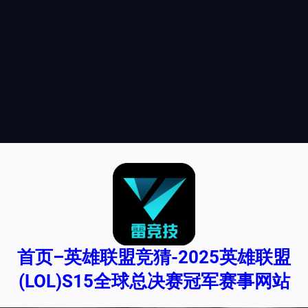
首页–英雄联盟竞猜-2025英雄联盟
(LOL)S15全球总决赛冠军赛事网站