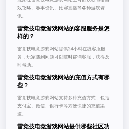
戏攻略、赛事资讯、比赛直播等各种游戏资
讯。
雷竞技电竞游戏网站的客服服务是怎
样的？
雷竞技电竞游戏网站提供24小时在线客服服
务，玩家遇到问题可以随时咨询客服，获得及
时帮助。
雷竞技电竞游戏网站的充值方式有哪
些？
雷竞技电竞游戏网站支持多种充值方式，包括
支付宝、微信、银行卡等方便快捷的充值渠
道。
雷竞技电竞游戏网站提供哪些社区功