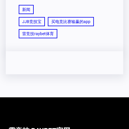
新闻
JJB竞技宝
买电竞比赛输赢的app
雷竞技raybet体育