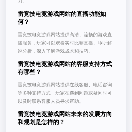
力。
雷竞技电竞游戏网站的直播功能如
何？
雷竞技电竞游戏网站提供高清、流畅的游戏直
播服务，玩家可以观看实时比赛直播、聆听解
说分析，深入了解游戏战术和技巧。
雷竞技电竞游戏网站的客服支持方式
有哪些？
雷竞技电竞游戏网站提供在线客服、电话咨询
等多种支持方式，玩家在遇到问题或疑问时可
以及时联系客服人员寻求帮助。
雷竞技电竞游戏网站未来的发展方向
和规划是怎样的？