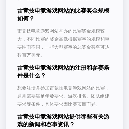
雷竞技电竞游戏网站的比赛奖金规模
如何？
雷竞技电竞游戏网站举办的比赛奖金规模较
大，不同比赛的奖金高低根据赛事的规模和重
要性而不同，一些大型赛事的总奖金甚至可达
数百万美元。
雷竞技电竞游戏网站的注册和参赛条
件是什么？
想要注册并参加雷竞技电竞游戏网站的比赛，
通常需要满足年龄要求、游戏排名、团队组建
要求等条件，具体要求因比赛项目而异。
雷竞技电竞游戏网站提供哪些有关游
戏的新闻和赛事资讯？