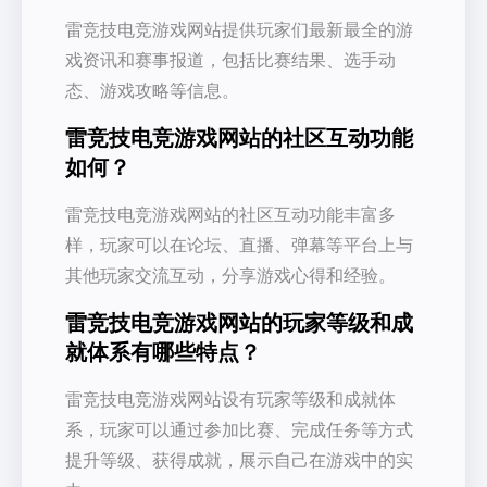
雷竞技电竞游戏网站提供玩家们最新最全的游
戏资讯和赛事报道，包括比赛结果、选手动
态、游戏攻略等信息。
雷竞技电竞游戏网站的社区互动功能
如何？
雷竞技电竞游戏网站的社区互动功能丰富多
样，玩家可以在论坛、直播、弹幕等平台上与
其他玩家交流互动，分享游戏心得和经验。
雷竞技电竞游戏网站的玩家等级和成
就体系有哪些特点？
雷竞技电竞游戏网站设有玩家等级和成就体
系，玩家可以通过参加比赛、完成任务等方式
提升等级、获得成就，展示自己在游戏中的实