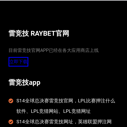
雷竞技 RAYBET官网
目前雷竞技官网APP已经在各大应用商店上线
立即下载
雷竞技app
S14全球总决赛雷竞技官网，LPL比赛押注什么
软件、LPL竞猜网站、LPL竞猜网址
S14全球总决赛雷竞技网址，英雄联盟押注网