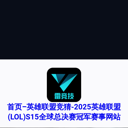
首页–英雄联盟竞猜-2025英雄联盟
(LOL)S15全球总决赛冠军赛事网站