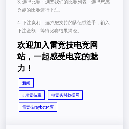
3. 选择比赛：浏览我们的比赛列表，选择您感
兴趣的比赛进行下注。
4. 下注赢利：选择您支持的队伍或选手，输入
下注金额，等待比赛结果揭晓。
欢迎加入雷竞技电竞网
站，一起感受电竞的魅
力！
新闻
JJB竞技宝
电竞实时数据网
雷竞技raybet体育