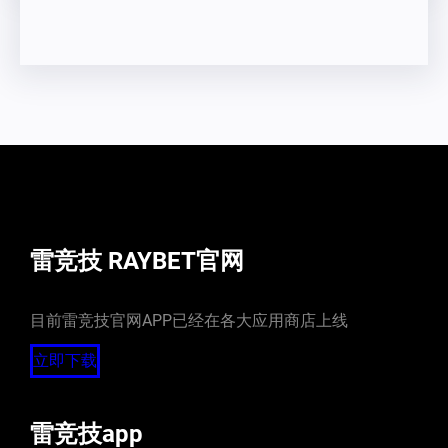
雷竞技 RAYBET官网
目前雷竞技官网APP已经在各大应用商店上线
立即下载
雷竞技app