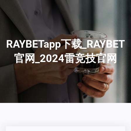
RAYBETapp下载_RAYBET
官网_2024雷竞技官网