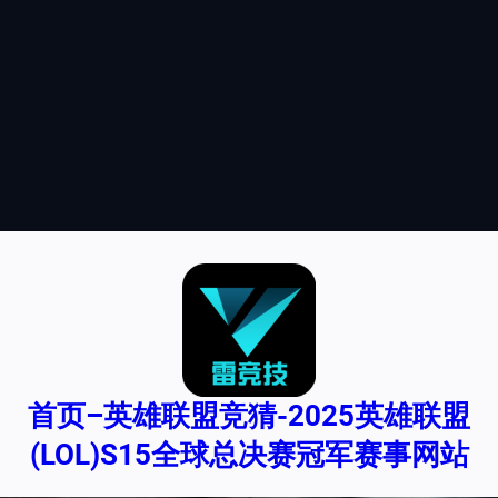
首页–英雄联盟竞猜-2025英雄联盟
(LOL)S15全球总决赛冠军赛事网站