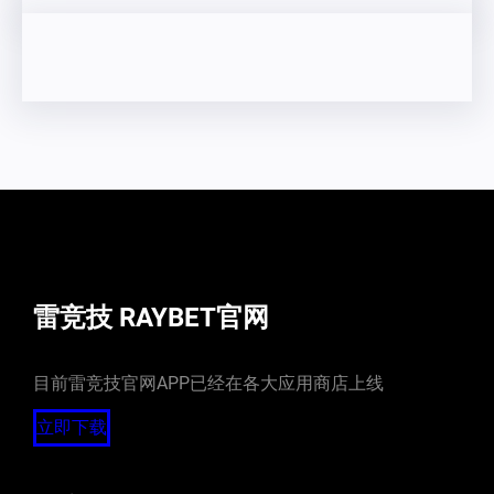
雷竞技 RAYBET官网
目前雷竞技官网APP已经在各大应用商店上线
立即下载