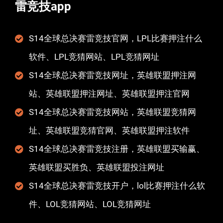
雷竞技app
S14全球总决赛雷竞技官网，LPL比赛押注什么
软件、LPL竞猜网站、LPL竞猜网址
S14全球总决赛雷竞技网址，英雄联盟押注网
站、英雄联盟押注网址、英雄联盟押注官网
S14全球总决赛雷竞技网站，英雄联盟竞猜网
址、英雄联盟竞猜官网、英雄联盟押注软件
S14全球总决赛雷竞技注册，英雄联盟买输赢、
英雄联盟买胜负、英雄联盟投注网址
S14全球总决赛雷竞技开户，lol比赛押注什么软
件、LOL竞猜网站、LOL竞猜网址