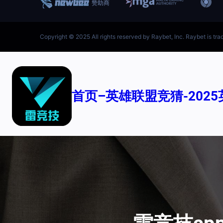
跳
至
内
首页–英雄联盟竞猜-2025
容