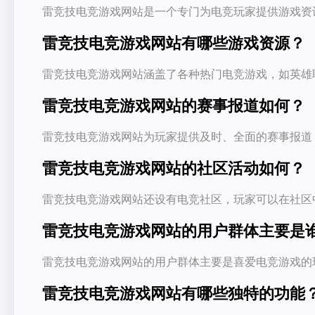
雷竞技电竞游戏网站是一个专门为电竞玩家提供游戏资
雷竞技电竞游戏网站有哪些游戏资源？
雷竞技电竞游戏网站涵盖了各种热门电竞游戏，如英雄
雷竞技电竞游戏网站的赛事报道如何？
雷竞技电竞游戏网站为玩家提供及时、全面的赛事报道
雷竞技电竞游戏网站的社区活动如何？
雷竞技电竞游戏网站还设有电竞社区，玩家可以在社区
雷竞技电竞游戏网站的用户群体主要是
雷竞技电竞游戏网站的用户群体主要是喜爱电竞游戏的
雷竞技电竞游戏网站有哪些独特的功能