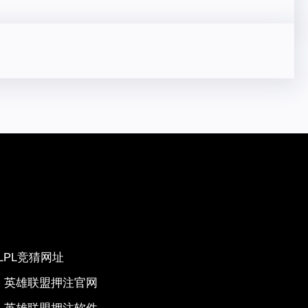
LPL竞猜网址
、英雄联盟押注官网