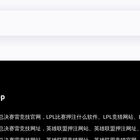
p
球总决赛雷竞技官网，LPL比赛押注什么软件、LPL竞猜网站、
球总决赛雷竞技网址，英雄联盟押注网站、英雄联盟押注网址