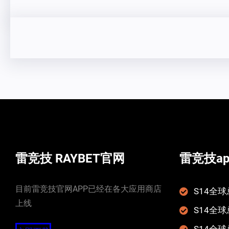
雷竞技 RAYBET官网
雷竞技ap
目前雷竞技官网APP已经在各大应用商店
S14全
上线
S14全