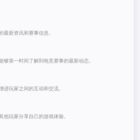
的最新资讯和赛事信息。
能够第一时间了解到电竞赛事的最新动态。
增进玩家之间的互动和交流。
其他玩家分享自己的游戏体验。