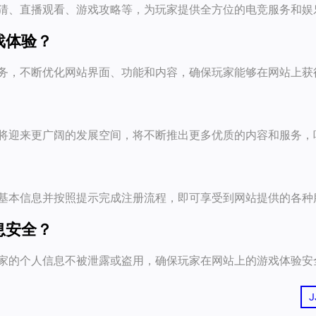
猜、直播观看、游戏攻略等，为玩家提供全方位的电竞服务和娱
戏体验？
务，不断优化网站界面、功能和内容，确保玩家能够在网站上获
将迎来更广阔的发展空间，将不断推出更多优质的内容和服务，
基本信息并按照提示完成注册流程，即可享受到网站提供的各种
息安全？
家的个人信息不被泄露或盗用，确保玩家在网站上的游戏体验安