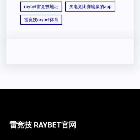
raybet雷竞技地址
买电竞比赛输赢的app
雷竞技raybet体育
雷竞技 RAYBET官网