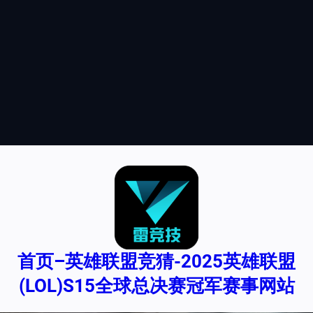
首页–英雄联盟竞猜-2025英雄联盟
(LOL)S15全球总决赛冠军赛事网站