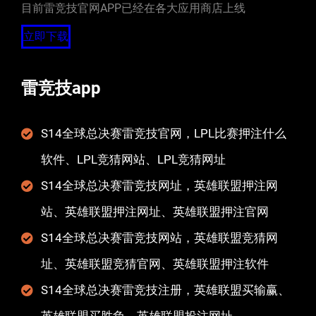
目前雷竞技官网APP已经在各大应用商店上线
立即下载
雷竞技app
S14全球总决赛雷竞技官网，LPL比赛押注什么
软件、LPL竞猜网站、LPL竞猜网址
S14全球总决赛雷竞技网址，英雄联盟押注网
站、英雄联盟押注网址、英雄联盟押注官网
S14全球总决赛雷竞技网站，英雄联盟竞猜网
址、英雄联盟竞猜官网、英雄联盟押注软件
S14全球总决赛雷竞技注册，英雄联盟买输赢、
英雄联盟买胜负、英雄联盟投注网址