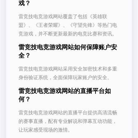
戏？
雷竞技电竞游戏网站覆盖了包括《英雄联
盟》、《王者荣耀》、《守望先锋》等热门电
竞游戏，并不断更新最新的电竞比赛和资讯。
雷竞技电竞游戏网站如何保障账户安
全？
雷竞技电竞游戏网站采用安全加密技术和多重
身份验证系统，全面保障玩家账户的安全。
雷竞技电竞游戏网站的直播平台如
何？
雷竞技电竞游戏网站的直播平台提供高清流畅
的赛事直播，配有专业解说和弹幕互动功能，
让玩家感受现场的激情。