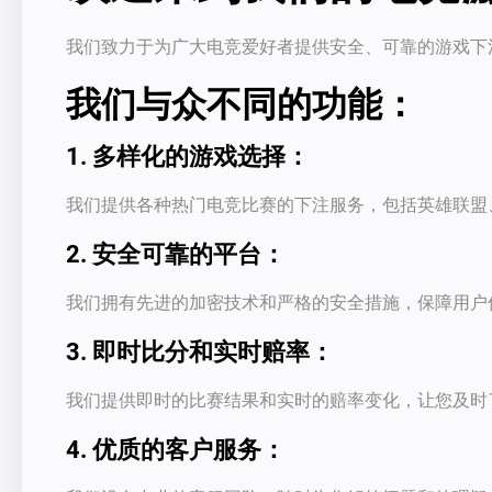
我们致力于为广大电竞爱好者提供安全、可靠的游戏下
我们与众不同的功能：
1. 多样化的游戏选择：
我们提供各种热门电竞比赛的下注服务，包括英雄联盟、D
2. 安全可靠的平台：
我们拥有先进的加密技术和严格的安全措施，保障用户
3. 即时比分和实时赔率：
我们提供即时的比赛结果和实时的赔率变化，让您及时
4. 优质的客户服务：