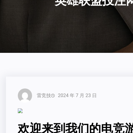
英雄联盟投注网
雷竞技
2024 年 7 月 23 日
欢迎来到我们的电竞游