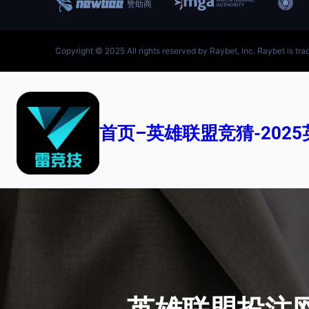
跳
至
内
首页–英雄联盟竞猜-2025
容