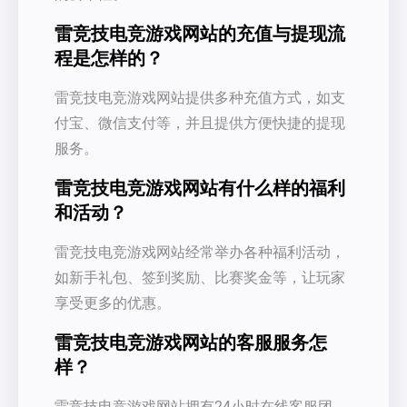
雷竞技电竞游戏网站的充值与提现流
程是怎样的？
雷竞技电竞游戏网站提供多种充值方式，如支
付宝、微信支付等，并且提供方便快捷的提现
服务。
雷竞技电竞游戏网站有什么样的福利
和活动？
雷竞技电竞游戏网站经常举办各种福利活动，
如新手礼包、签到奖励、比赛奖金等，让玩家
享受更多的优惠。
雷竞技电竞游戏网站的客服服务怎
样？
雷竞技电竞游戏网站拥有24小时在线客服团