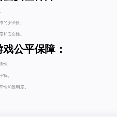
。
操作的安全性。
明度和安全性。
游戏公平保障：
随机性。
为干扰。
公平性和透明度。