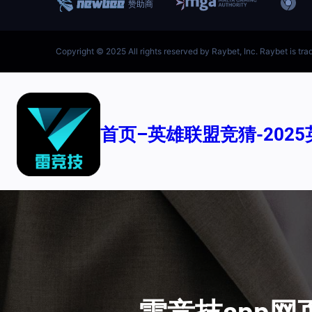
跳
至
内
首页–英雄联盟竞猜-2025
容