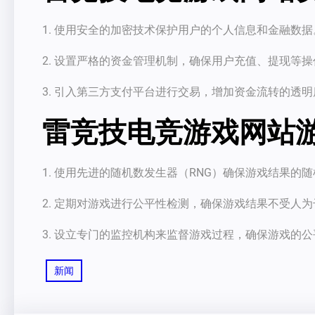
1. 使用安全的加密技术保护用户的个人信息和金融数据
2. 设置严格的资金管理机制，确保用户充值、提现等
3. 引入第三方支付平台进行交易，增加资金流转的透
雷竞技电竞游戏网站
1. 使用先进的随机数发生器（RNG）确保游戏结果的
2. 定期对游戏进行公平性检测，确保游戏结果不受人
3. 设立专门的监控机构来监督游戏过程，确保游戏的
新闻