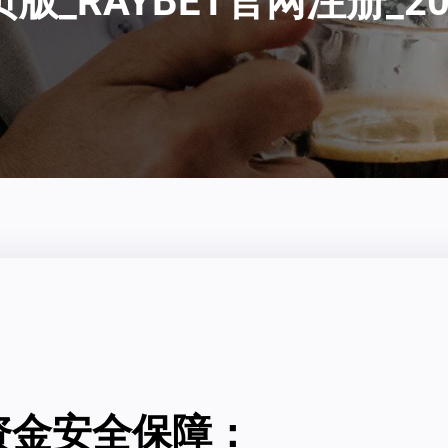
页版_RAYBET官网注册_2
资金安全保障：