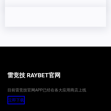
雷竞技 RAYBET官网
目前雷竞技官网APP已经在各大应用商店上线
立即下载