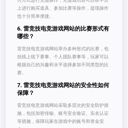
付方式进行充值操作，充值成功后可以在平台
上进行购买道具、参加比赛等操作，提现操作
也十分简单便捷。
6. 雷竞技电竞游戏网站的比赛形式有
哪些？
雷竞技电竞游戏网站举办多种形式的比赛，包
括线上线下赛事、个人团队赛事等，玩家可以
根据自己的兴趣和水平选择参加不同类型的比
赛。
7. 雷竞技电竞游戏网站的安全性如何
保障？
雷竞技电竞游戏网站采取多层次的安全防护措
施，包括加密传输、账号安全验证、实名认证
等措施，保障玩家在游戏中的账号和资金安