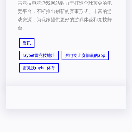
雷竞技电竞游戏网站致力于打造全球顶尖的电
竞平台，不断推出创新的赛事形式、丰富的游
戏资源，为玩家提供更好的游戏体验和竞技舞
台。
资讯
raybet雷竞技地址
买电竞比赛输赢的app
雷竞技raybet体育