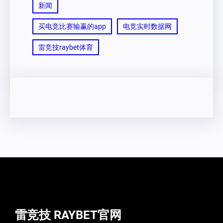
新闻
买电竞比赛输赢的app
电竞实时数据网
雷竞技raybet体育
雷竞技 RAYBET官网