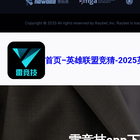
跳
至
内
首页–英雄联盟竞猜-2025
容