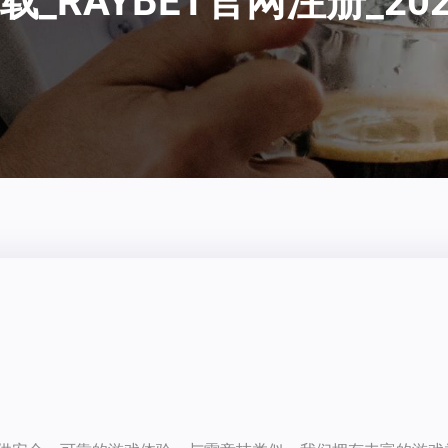
载_RAYBET官网注册_2