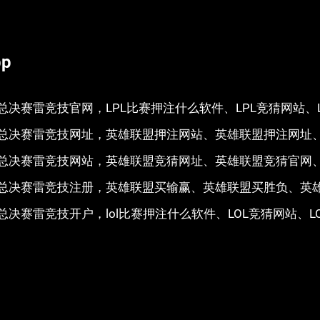
p
球总决赛雷竞技官网，LPL比赛押注什么软件、LPL竞猜网站、
球总决赛雷竞技网址，英雄联盟押注网站、英雄联盟押注网址
球总决赛雷竞技网站，英雄联盟竞猜网址、英雄联盟竞猜官网
球总决赛雷竞技注册，英雄联盟买输赢、英雄联盟买胜负、英
球总决赛雷竞技开户，lol比赛押注什么软件、LOL竞猜网站、L