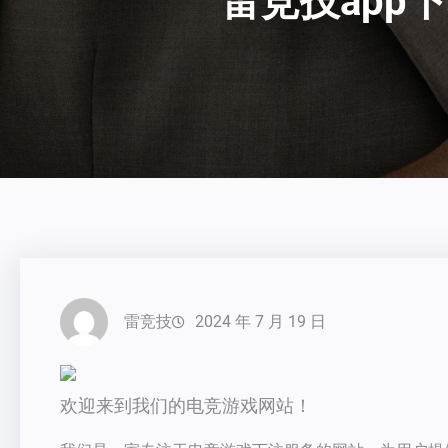
雷竞技app下
雷竞技
2024 年 7 月 19 日
欢迎来到我们的电竞游戏网站！