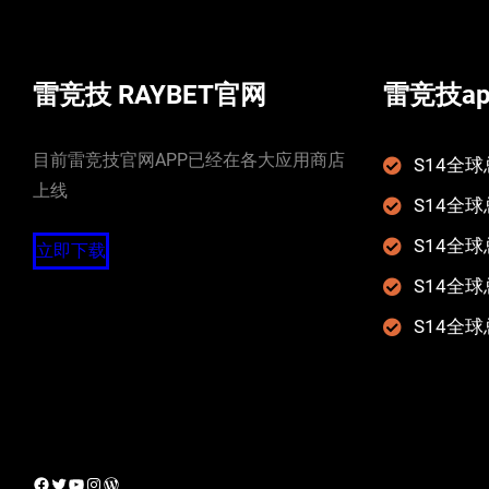
雷竞技 RAYBET官网
雷竞技ap
目前雷竞技官网APP已经在各大应用商店
S14全
上线
S14全
S14全
立即下载
S14全
S14全
Facebook
Twitter
YouTube
Instagram
WordPress