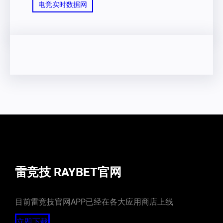
电竞实时数据网
雷竞技 RAYBET官网
目前雷竞技官网APP已经在各大应用商店上线
立即下载