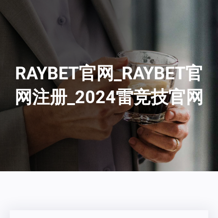
RAYBET官网_RAYBET官
网注册_2024雷竞技官网