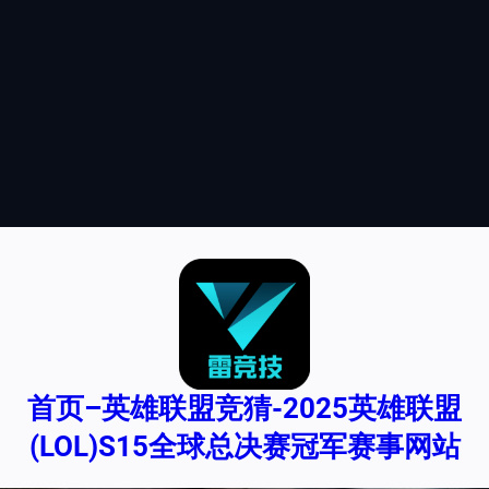
首页–英雄联盟竞猜-2025英雄联盟
(LOL)S15全球总决赛冠军赛事网站