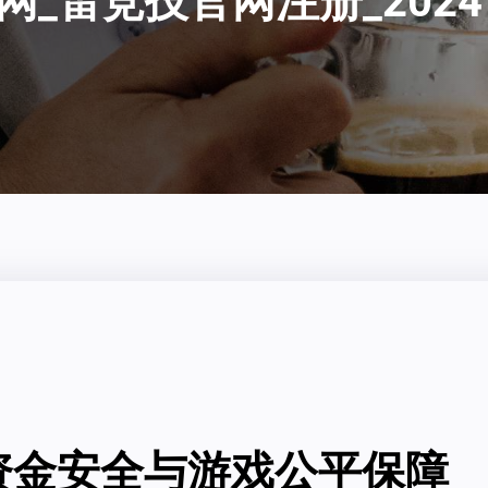
官网_雷竞技官网注册_20
资金安全与游戏公平保障