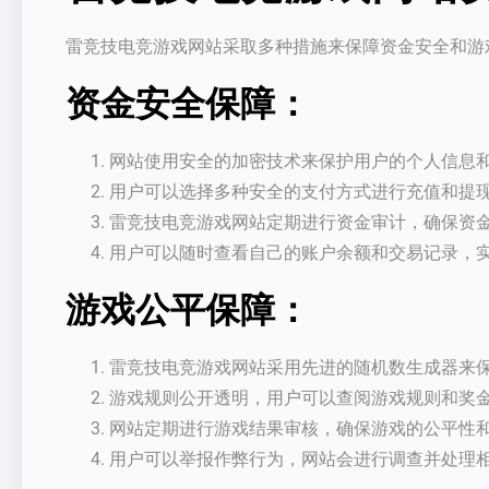
雷竞技电竞游戏网站采取多种措施来保障资金安全和游
资金安全保障：
网站使用安全的加密技术来保护用户的个人信息
用户可以选择多种安全的支付方式进行充值和提
雷竞技电竞游戏网站定期进行资金审计，确保资
用户可以随时查看自己的账户余额和交易记录，
游戏公平保障：
雷竞技电竞游戏网站采用先进的随机数生成器来
游戏规则公开透明，用户可以查阅游戏规则和奖
网站定期进行游戏结果审核，确保游戏的公平性
用户可以举报作弊行为，网站会进行调查并处理