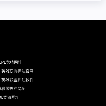
LPL竞猜网址
、英雄联盟押注官网
、英雄联盟押注软件
雄联盟投注网址
OL竞猜网址