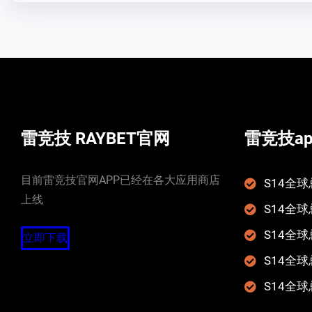
雷竞技 RAYBET官网
雷竞技ap
目前雷竞技官网APP已经在各大应用商店
S14全
上线
S14全
S14全
立即下载
S14全
S14全