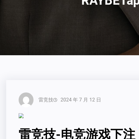
RAYBET
雷竞技
2024 年 7 月 12 日
雷竞技-电竞游戏下注