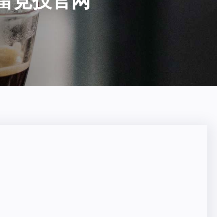
24雷竞技官网