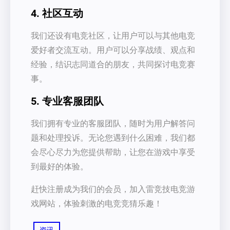
4. 社区互动
我们还设有电竞社区，让用户可以与其他电竞
爱好者交流互动。用户可以分享战绩、观点和
经验，结识志同道合的朋友，共同探讨电竞赛
事。
5. 专业客服团队
我们拥有专业的客服团队，随时为用户解答问
题和处理投诉。无论您遇到什么困难，我们都
会尽心尽力为您提供帮助，让您在游戏中享受
到最好的体验。
赶快注册成为我们的会员，加入雷竞技电竞游
戏网站，体验刺激的电竞竞猜乐趣！