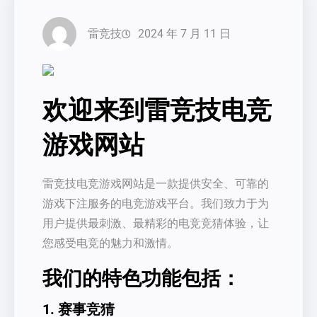
雷竞技
2024 年 7 月 11 日
欢迎来到雷竞技电竞
游戏网站
雷竞技电竞游戏网站是一款提供安全、可靠的
游戏下注服务的电竞游戏平台。我们致力于为
用户提供最刺激、最精彩的电竞竞猜体验，让
您感受电竞的魅力和激情。
我们的特色功能包括：
1. 赛事竞猜