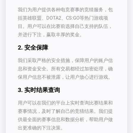
我们为用户提供各种电竞赛事的竞猜服务，包
括英雄联盟、DOTA2、CS:GO等热门游戏项
目。用户可以在比赛前选择自己支持的队伍，
并进行下注，赢取丰厚的奖金。
2. 安全保障
我们采取严格的安全措施，保障用户的账户信
息和资金安全。所有交易都经过加密处理，确
保用户信息不被泄露，让用户放心进行游戏。
3. 实时结果查询
用户可以在我们的平台上实时查询比赛结果和
赛事情况，及时了解自己的竞猜结果。我们提
供最全面的赛事信息和数据分析，帮助用户做
出更准确的下注决策。