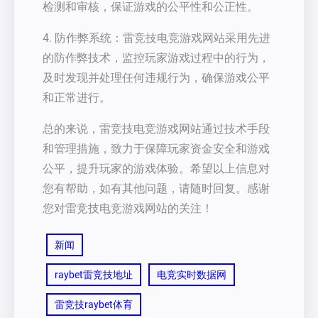
检测和审核，保证游戏的公平性和公正性。
4. 防作弊系统：雷竞技电竞游戏网站采用先进
的防作弊技术，监控玩家游戏过程中的行为，
及时发现并处理任何违规行为，确保游戏公平
和正常进行。
总的来说，雷竞技电竞游戏网站通过技术手段
和管理措施，致力于保障玩家资金安全和游戏
公平，提升玩家的游戏体验。希望以上信息对
您有帮助，如有其他问题，请随时回复。感谢
您对雷竞技电竞游戏网站的关注！
新闻
raybet雷竞技地址
电竞实时数据网
雷竞技raybet体育