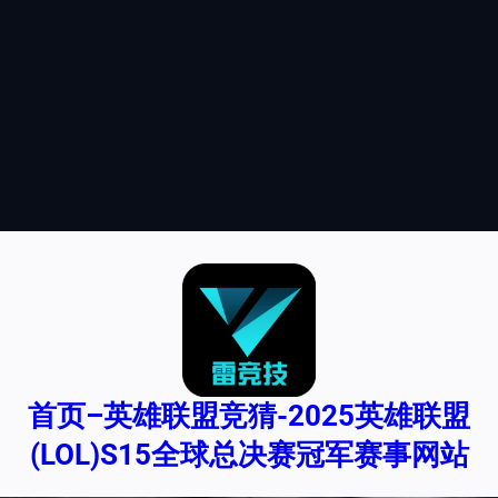
首页–英雄联盟竞猜-2025英雄联盟
(LOL)S15全球总决赛冠军赛事网站