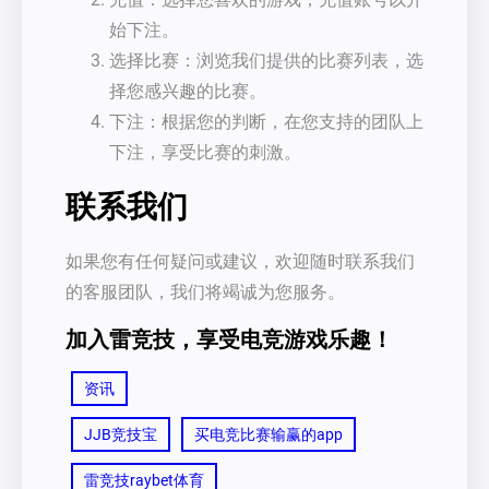
始下注。
选择比赛：浏览我们提供的比赛列表，选
择您感兴趣的比赛。
下注：根据您的判断，在您支持的团队上
下注，享受比赛的刺激。
联系我们
如果您有任何疑问或建议，欢迎随时联系我们
的客服团队，我们将竭诚为您服务。
加入雷竞技，享受电竞游戏乐趣！
资讯
JJB竞技宝
买电竞比赛输赢的app
雷竞技raybet体育