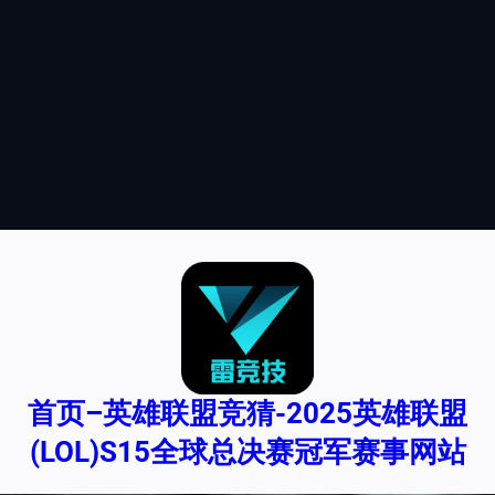
首页–英雄联盟竞猜-2025英雄联盟
(LOL)S15全球总决赛冠军赛事网站