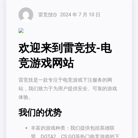
雷竞技
2024 年 7 月 10 日
欢迎来到雷竞技-电
竞游戏网站
雷竞技是一款专注于电竞游戏下注服务的网
站，我们致力于为用户提供安全、可靠的游戏
体验。
我们的优势
丰富的游戏种类：我们提供包括英雄联
盟、DOTA2、CS:GO等热门电竞游戏的下