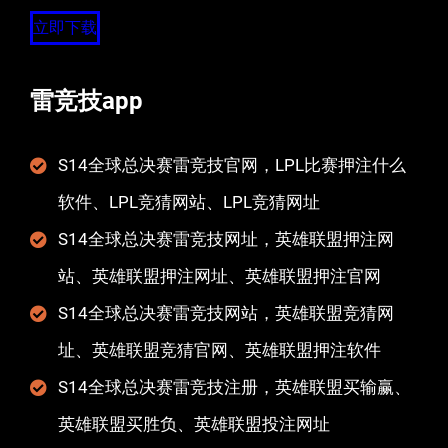
立即下载
雷竞技app
S14全球总决赛雷竞技官网，LPL比赛押注什么
软件、LPL竞猜网站、LPL竞猜网址
S14全球总决赛雷竞技网址，英雄联盟押注网
站、英雄联盟押注网址、英雄联盟押注官网
S14全球总决赛雷竞技网站，英雄联盟竞猜网
址、英雄联盟竞猜官网、英雄联盟押注软件
S14全球总决赛雷竞技注册，英雄联盟买输赢、
英雄联盟买胜负、英雄联盟投注网址