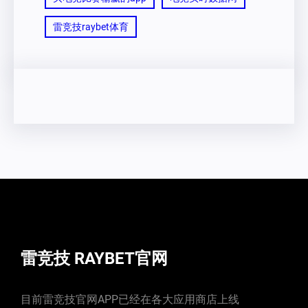
雷竞技raybet体育
雷竞技 RAYBET官网
目前雷竞技官网APP已经在各大应用商店上线