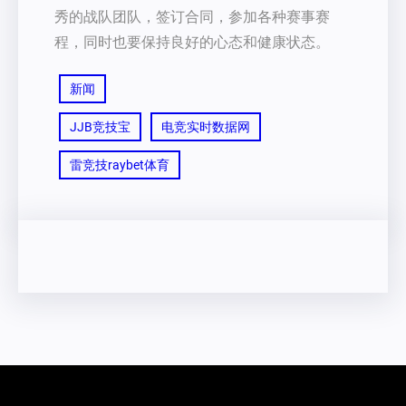
秀的战队团队，签订合同，参加各种赛事赛
程，同时也要保持良好的心态和健康状态。
新闻
JJB竞技宝
电竞实时数据网
雷竞技raybet体育