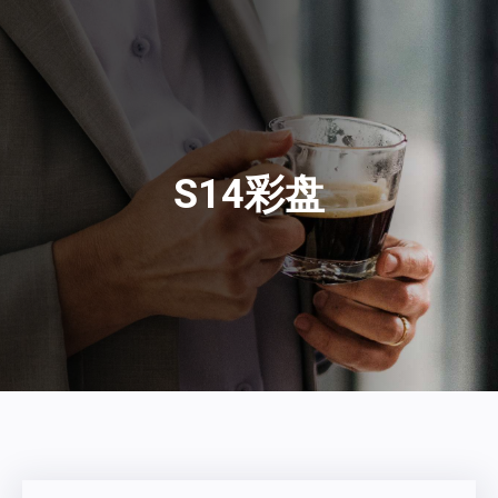
S14彩盘