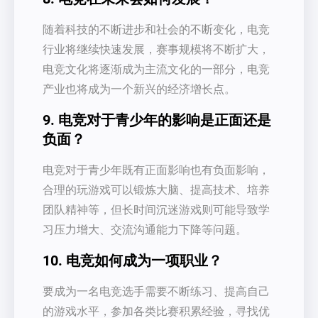
随着科技的不断进步和社会的不断变化，电竞
行业将继续快速发展，赛事规模将不断扩大，
电竞文化将逐渐成为主流文化的一部分，电竞
产业也将成为一个新兴的经济增长点。
9. 电竞对于青少年的影响是正面还是
负面？
电竞对于青少年既有正面影响也有负面影响，
合理的玩游戏可以锻炼大脑、提高技术、培养
团队精神等，但长时间沉迷游戏则可能导致学
习压力增大、交流沟通能力下降等问题。
10. 电竞如何成为一项职业？
要成为一名电竞选手需要不断练习、提高自己
的游戏水平，参加各类比赛积累经验，寻找优