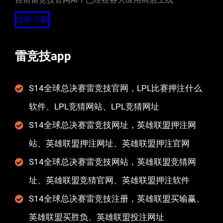
立即下载
雷竞技app
S14全球总决赛雷竞技官网，LPL比赛押注什么
软件、LPL竞猜网站、LPL竞猜网址
S14全球总决赛雷竞技网址，英雄联盟押注网
站、英雄联盟押注网址、英雄联盟押注官网
S14全球总决赛雷竞技网站，英雄联盟竞猜网
址、英雄联盟竞猜官网、英雄联盟押注软件
S14全球总决赛雷竞技注册，英雄联盟买输赢、
英雄联盟买胜负、英雄联盟投注网址