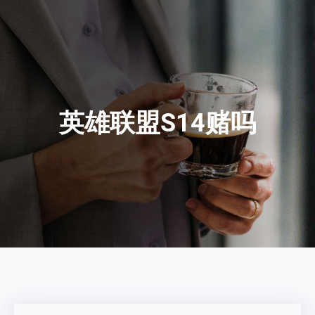
英雄联盟S14赌吗