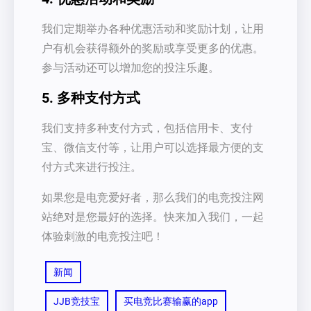
我们定期举办各种优惠活动和奖励计划，让用
户有机会获得额外的奖励或享受更多的优惠。
参与活动还可以增加您的投注乐趣。
5. 多种支付方式
我们支持多种支付方式，包括信用卡、支付
宝、微信支付等，让用户可以选择最方便的支
付方式来进行投注。
如果您是电竞爱好者，那么我们的电竞投注网
站绝对是您最好的选择。快来加入我们，一起
体验刺激的电竞投注吧！
新闻
JJB竞技宝
买电竞比赛输赢的app