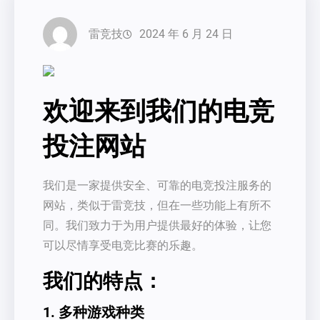
雷竞技
2024 年 6 月 24 日
欢迎来到我们的电竞
投注网站
我们是一家提供安全、可靠的电竞投注服务的
网站，类似于雷竞技，但在一些功能上有所不
同。我们致力于为用户提供最好的体验，让您
可以尽情享受电竞比赛的乐趣。
我们的特点：
1. 多种游戏种类