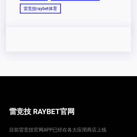
雷竞技raybet体育
雷竞技 RAYBET官网
目前雷竞技官网APP已经在各大应用商店上线