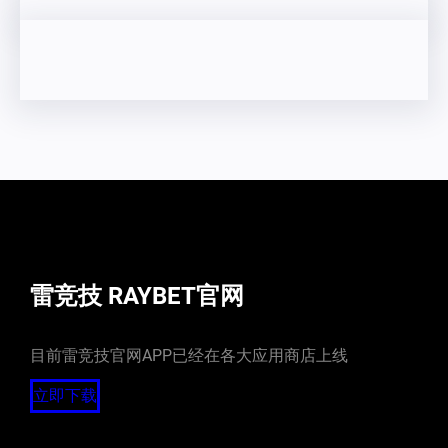
雷竞技 RAYBET官网
目前雷竞技官网APP已经在各大应用商店上线
立即下载