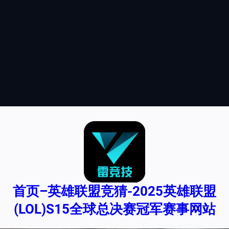
首页–英雄联盟竞猜-2025英雄联盟
(LOL)S15全球总决赛冠军赛事网站