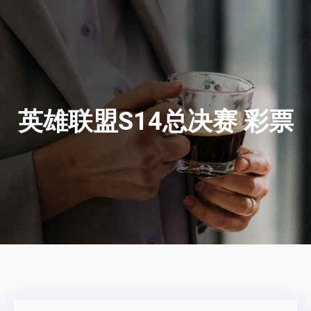
英雄联盟S14总决赛 彩票