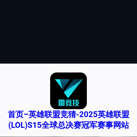
首页–英雄联盟竞猜-2025英雄联盟
(LOL)S15全球总决赛冠军赛事网站