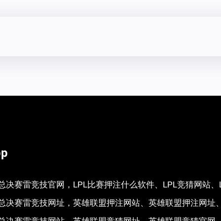
p
球总决赛雷竞技官网，LPL比赛押注什么软件、LPL竞猜网站、
球总决赛雷竞技网址，英雄联盟押注网站、英雄联盟押注网址