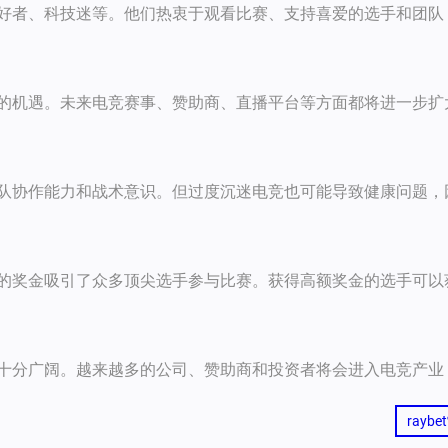
好者、科技迷等。他们热衷于观看比赛、支持喜爱的选手和团队
的机遇。未来电竞赛事、赞助商、直播平台等方面都将进一步扩
队协作能力和战术意识。但过度沉迷电竞也可能导致健康问题，
的奖金吸引了众多顶尖选手参与比赛。获得高额奖金的选手可以
十分广阔。越来越多的公司、赞助商和投资者将会进入电竞产业
rayb