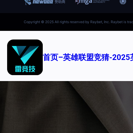
跳
至
内
首页–英雄联盟竞猜-2025
容