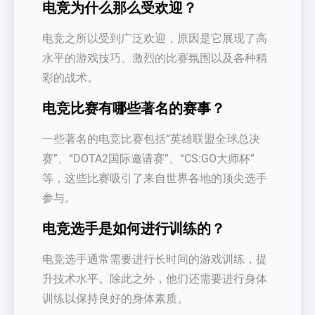
电竞为什么那么受欢迎？
电竞之所以受到广泛欢迎，原因是它展现了高
水平的游戏技巧、激烈的比赛氛围以及各种精
彩的战术。
电竞比赛有哪些著名的赛事？
一些著名的电竞比赛包括“英雄联盟全球总决
赛”、“DOTA2国际邀请赛”、“CS:GO大师杯”
等，这些比赛吸引了来自世界各地的顶尖选手
参与。
电竞选手是如何进行训练的？
电竞选手通常需要进行长时间的游戏训练，提
升技术水平。除此之外，他们还需要进行身体
训练以保持良好的身体素质。