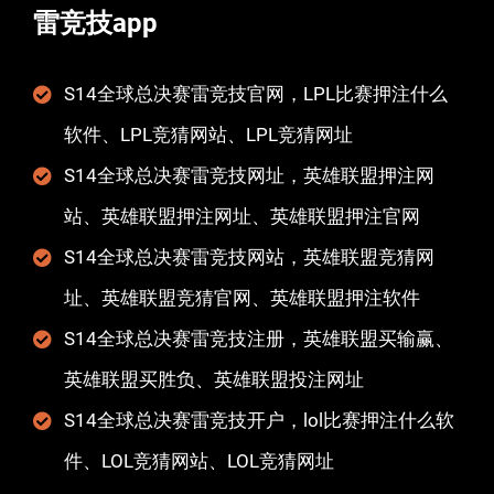
雷竞技app
S14全球总决赛雷竞技官网，LPL比赛押注什么
软件、LPL竞猜网站、LPL竞猜网址
S14全球总决赛雷竞技网址，英雄联盟押注网
站、英雄联盟押注网址、英雄联盟押注官网
S14全球总决赛雷竞技网站，英雄联盟竞猜网
址、英雄联盟竞猜官网、英雄联盟押注软件
S14全球总决赛雷竞技注册，英雄联盟买输赢、
英雄联盟买胜负、英雄联盟投注网址
S14全球总决赛雷竞技开户，lol比赛押注什么软
件、LOL竞猜网站、LOL竞猜网址