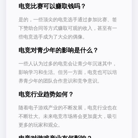
电竞比赛可以赚取钱吗？
是的，一些顶尖的电竞选手通过参加比赛、签
下赞助合同等方式赚取可观的收入，甚至有一
些电竞选手成为了大众的偶像。
电竞对青少年的影响是什么？
一些人认为过多的电竞会让青少年沉迷其中，
影响学习和生活。但另一方面，电竞也可以培
养青少年的团队合作意识和竞争意识。
电竞行业趋势如何？
随着电子游戏产业的不断发展，电竞行业也在
不断壮大。未来电竞市场将会更加庞大，吸引
更多的玩家和观众。