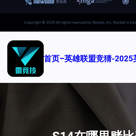
跳
至
内
首页–英雄联盟竞猜-2025
容