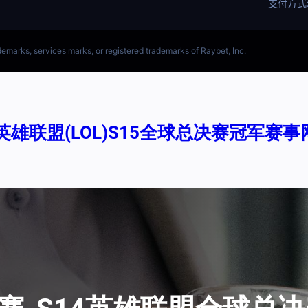
英雄联盟(LOL)S15全球总决赛冠军赛事