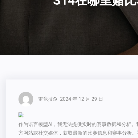
S14在哪里赌
雷竞技
2024 年 12 月 29 日
作为语言模型AI，我无法提供实时的赛事数据和分析。
方网站或社交媒体，获取最新的比赛信息和赛事分析。