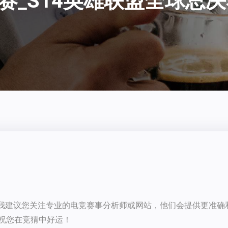
比赛_S14英雄联盟全球总
我建议您关注专业的电竞赛事分析师或网站，他们会提供更准确
祝您在竞猜中好运！