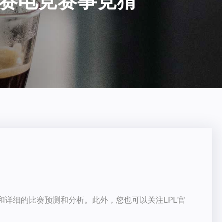
决赛电竞赛事竞猜
和详细的比赛预测和分析。此外，您也可以关注LPL官