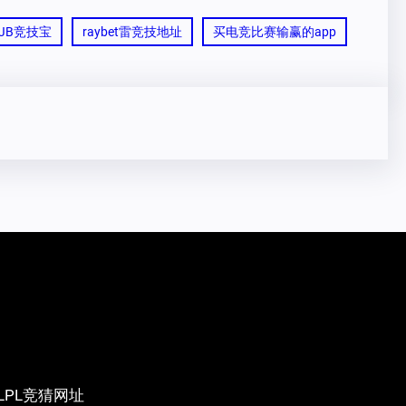
JJB竞技宝
raybet雷竞技地址
买电竞比赛输赢的app
LPL竞猜网址